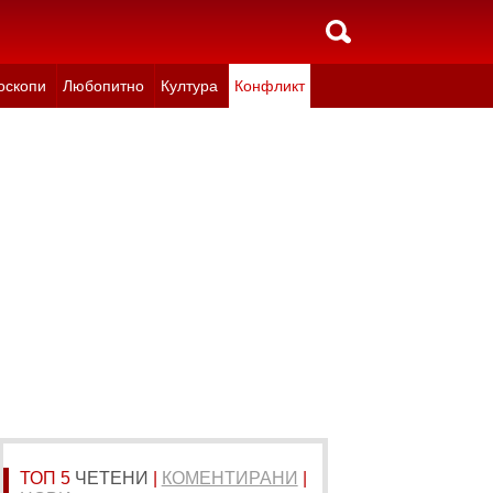
оскопи
Любопитно
Култура
Конфликт
ТОП 5
ЧЕТЕНИ
|
КОМЕНТИРАНИ
|