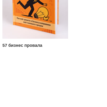
57 бизнес провала