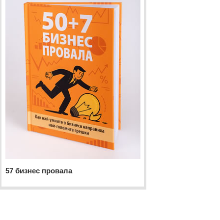
57 бизнес провала