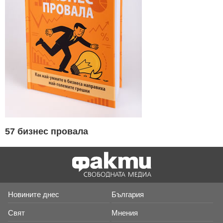
57 бизнес провала
Новините днес
България
Свят
Мнения