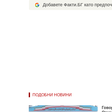
Добавете Факти.БГ като предпоч
ПОДОБНИ НОВИНИ
Гово