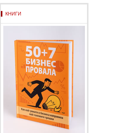
КНИГИ