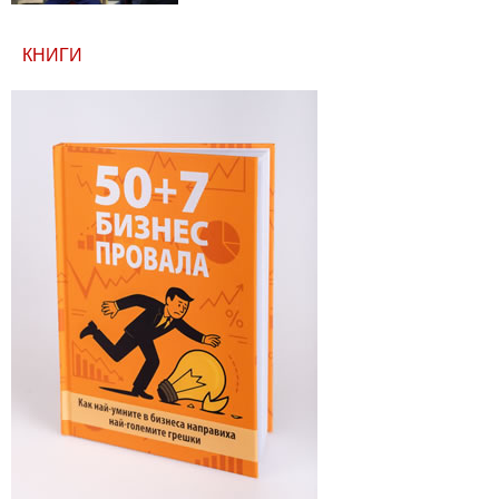
КНИГИ