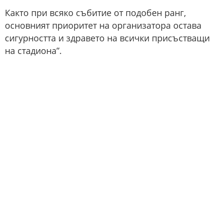
Както при всяко събитие от подобен ранг,
основният приоритет на организатора остава
сигурността и здравето на всички присъстващи
на стадиона”.