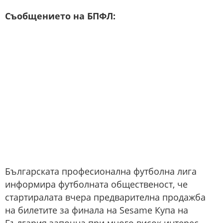
Съобщението на БПФЛ:
Българската професионална футболна лига
информира футболната общественост, че
стартиралата вчера предварителна продажба
на билетите за финала на Sesame Купа на