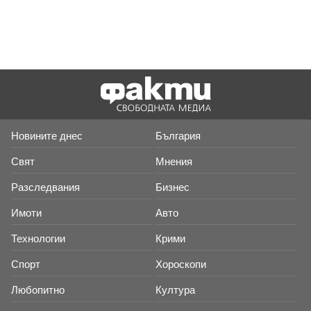
Новините днес
България
Свят
Мнения
Разследвания
Бизнес
Имоти
Авто
Технологии
Крими
Спорт
Хороскопи
Любопитно
Култура