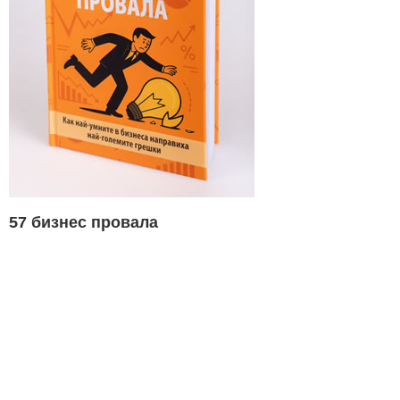
57 бизнес провала