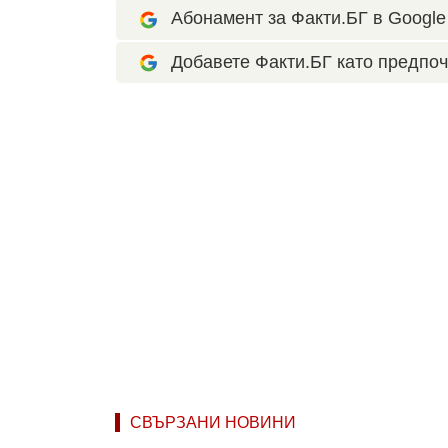
Абонамент за Факти.БГ в Google 
Добавете Факти.БГ като предпоч
СВЪРЗАНИ НОВИНИ