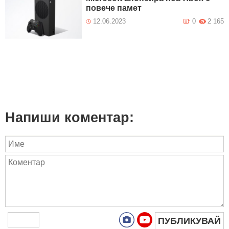
повече памет
12.06.2023
0
2 165
Напиши коментар:
ПУБЛИКУВАЙ