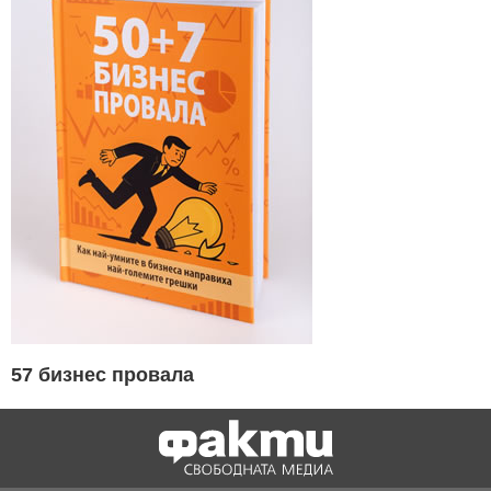
57 бизнес провала