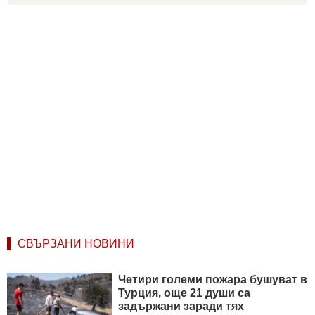
СВЪРЗАНИ НОВИНИ
Четири големи пожара бушуват в
Турция, още 21 души са
задържани заради тях