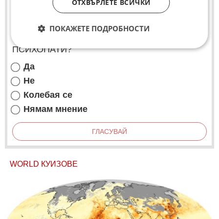
ОТХВЪРЛЕТЕ ВСИЧКИ
ПОКАЖЕТЕ ПОДРОБНОСТИ
ОТГЛЕЖДА ЛИ БЪЛГАРИЯ ДЕЦА-
ПСИХОПАТИ?
Да
Не
Колебая се
Нямам мнение
ГЛАСУВАЙ
WORLD КУИЗОВЕ