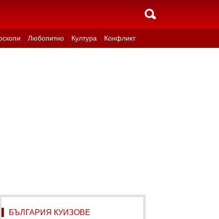
оскопи
Любопитно
Култура
Конфликт
БЪЛГАРИЯ КУИЗОВЕ