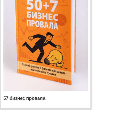
57 бизнес провала