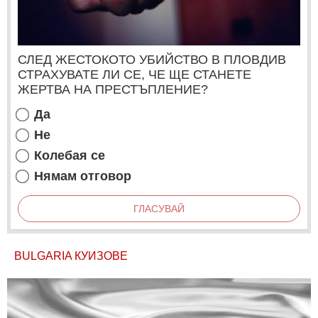
СЛЕД ЖЕСТОКОТО УБИЙСТВО В ПЛОВДИВ
СТРАХУВАТЕ ЛИ СЕ, ЧЕ ЩЕ СТАНЕТЕ
ЖЕРТВА НА ПРЕСТЪПЛЕНИЕ?
Да
Не
Колебая се
Нямам отговор
ГЛАСУВАЙ
BULGARIA КУИЗОВЕ