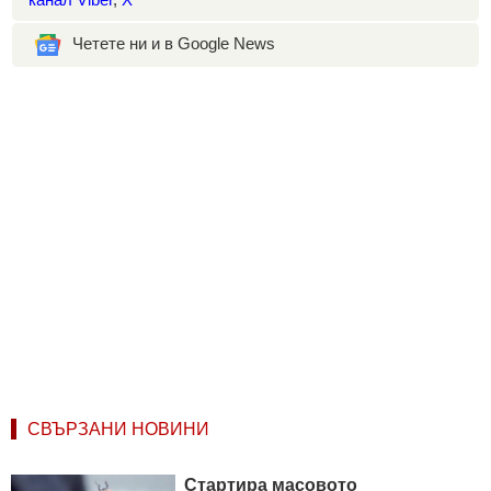
Четете ни и в Google News
СВЪРЗАНИ НОВИНИ
Стартира масовото