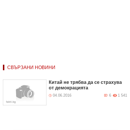
СВЪРЗАНИ НОВИНИ
Китай не трябва да се страхува
от демокрацията
04.06.2016
6
1 541