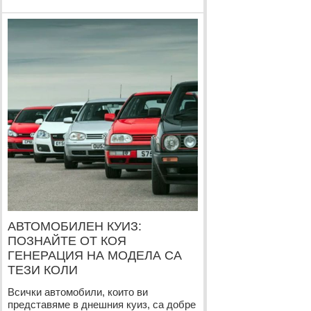
АВТОМОБИЛЕН КУИЗ:
ПОЗНАЙТЕ ОТ КОЯ
ГЕНЕРАЦИЯ НА МОДЕЛА СА
ТЕЗИ КОЛИ
Всички автомобили, които ви
представяме в днешния куиз, са добре