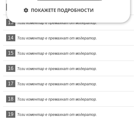
12
Този коментар е премахнат от модератор.
ПОКАЖЕТЕ ПОДРОБНОСТИ
13
Този коментар е премахнат от модератор.
14
Този коментар е премахнат от модератор.
15
Този коментар е премахнат от модератор.
16
Този коментар е премахнат от модератор.
17
Този коментар е премахнат от модератор.
18
Този коментар е премахнат от модератор.
19
Този коментар е премахнат от модератор.