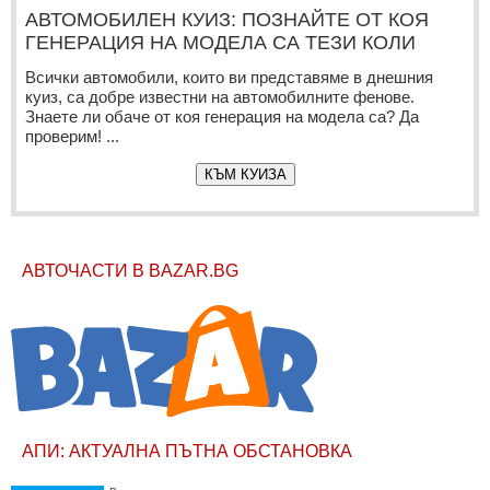
АВТОМОБИЛЕН КУИЗ: ПОЗНАЙТЕ ОТ КОЯ
ГЕНЕРАЦИЯ НА МОДЕЛА СА ТЕЗИ КОЛИ
Всички автомобили, които ви представяме в днешния
куиз, са добре известни на автомобилните фенове.
Знаете ли обаче от коя генерация на модела са? Да
проверим! ...
КЪМ КУИЗА
АВТОЧАСТИ В BAZAR.BG
АПИ: АКТУАЛНА ПЪТНА ОБСТАНОВКА