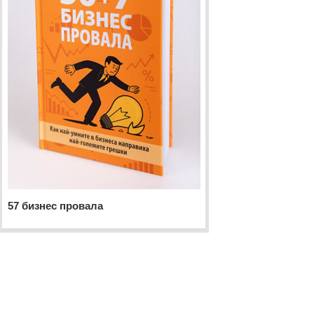
57 бизнес провала