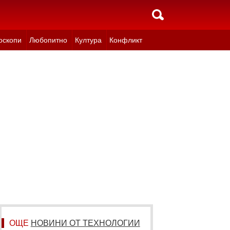
оскопи
Любопитно
Култура
Конфликт
ОЩЕ
НОВИНИ ОТ ТЕХНОЛОГИИ