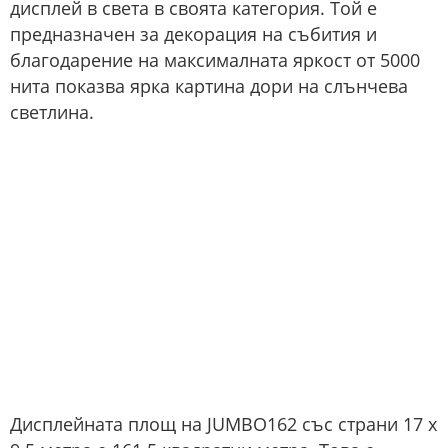
дисплей в света в своята категория. Той е
предназначен за декорация на събития и
благодарение на максималната яркост от 5000
нита показва ярка картина дори на слънчева
светлина.
Дисплейната площ на JUMBO162 със страни 17 x