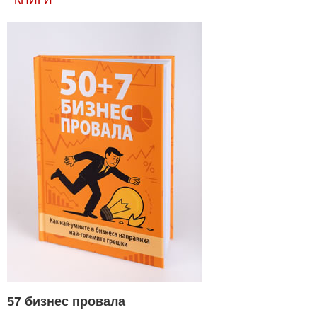
57 бизнес провала