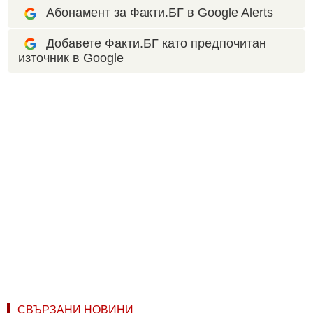
Абонамент за Факти.БГ в Google Alerts
Добавете Факти.БГ като предпочитан
източник в Google
СВЪРЗАНИ НОВИНИ