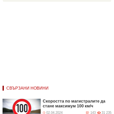
СВЪРЗАНИ НОВИНИ
Скоростта по магистралите да
стане максимум 100 км/ч
02.04.2024
143
31 235