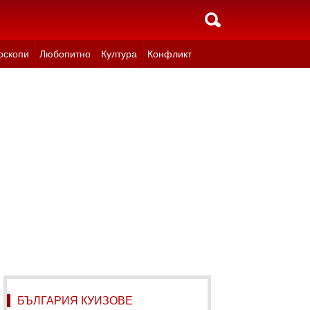
оскопи
Любопитно
Култура
Конфликт
БЪЛГАРИЯ КУИЗОВЕ