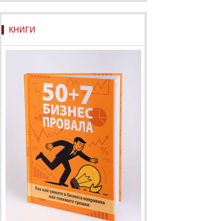
КНИГИ