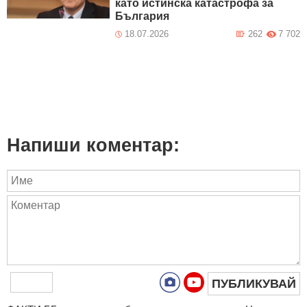
като истинска катастрофа за
България
18.07.2026
262
7 702
Напиши коментар:
ПУБЛИКУВАЙ