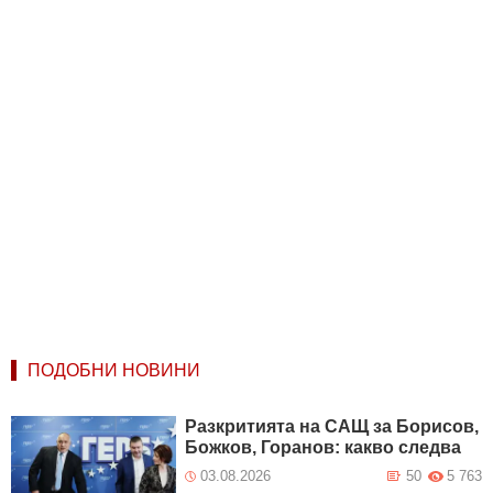
ПОДОБНИ НОВИНИ
Разкритията на САЩ за Борисов,
Божков, Горанов: какво следва
03.08.2026
50
5 763