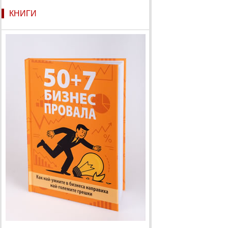
КНИГИ