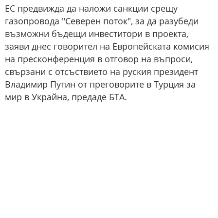
ЕС предвижда да наложи санкции срещу
газопровода "Северен поток", за да разубеди
възможни бъдещи инвеститори в проекта,
заяви днес говорител на Европейската комисия
на пресконференция в отговор на въпроси,
свързани с отсъствието на руския президент
Владимир Путин от преговорите в Турция за
мир в Украйна, предаде БТА.