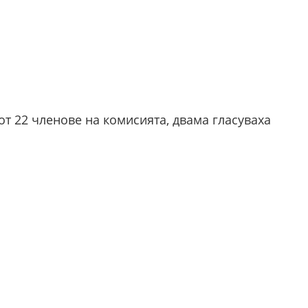
т 22 членове на комисията, двама гласуваха