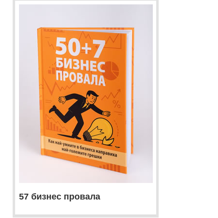
57 бизнес провала