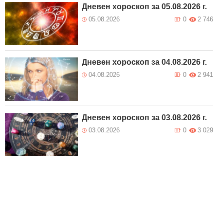
Дневен хороскоп за 05.08.2026 г.
05.08.2026
0
2 746
Дневен хороскоп за 04.08.2026 г.
04.08.2026
0
2 941
Дневен хороскоп за 03.08.2026 г.
03.08.2026
0
3 029