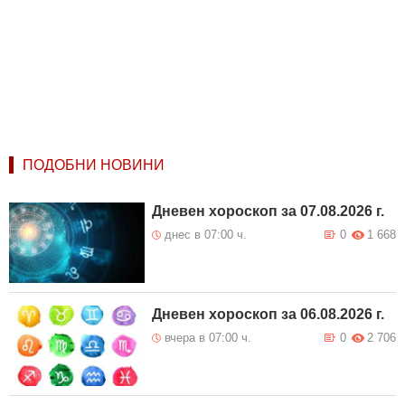
ПОДОБНИ НОВИНИ
Дневен хороскоп за 07.08.2026 г.
днес в 07:00 ч.
0
1 668
Дневен хороскоп за 06.08.2026 г.
вчера в 07:00 ч.
0
2 706