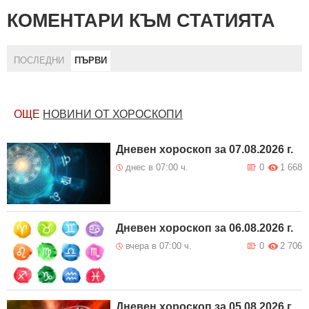
КОМЕНТАРИ КЪМ СТАТИЯТА
ПОСЛЕДНИ
ПЪРВИ
ОЩЕ
НОВИНИ ОТ ХОРОСКОПИ
Дневен хороскоп за 07.08.2026 г.
днес в 07:00 ч.
0
1 668
Дневен хороскоп за 06.08.2026 г.
вчера в 07:00 ч.
0
2 706
Дневен хороскоп за 05.08.2026 г.