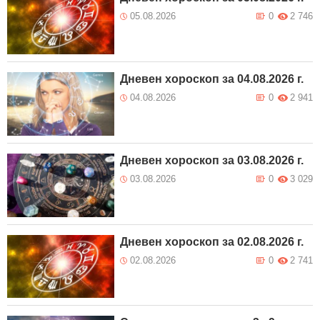
05.08.2026
0
2 746
Дневен хороскоп за 04.08.2026 г.
04.08.2026
0
2 941
Дневен хороскоп за 03.08.2026 г.
03.08.2026
0
3 029
Дневен хороскоп за 02.08.2026 г.
02.08.2026
0
2 741