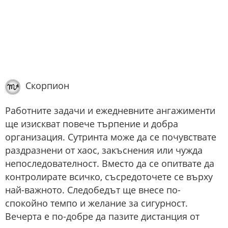
Скорпион
Работните задачи и ежедневните ангажименти
ще изискват повече търпение и добра
организация. Сутринта може да се почувствате
раздразнени от хаос, закъснения или чужда
непоследователност. Вместо да се опитвате да
контролирате всичко, съсредоточете се върху
най-важното. Следобедът ще внесе по-
спокойно темпо и желание за сигурност.
Вечерта е по-добре да пазите дистанция от