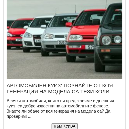
АВТОМОБИЛЕН КУИЗ: ПОЗНАЙТЕ ОТ КОЯ
ГЕНЕРАЦИЯ НА МОДЕЛА СА ТЕЗИ КОЛИ
Всички автомобили, които ви представяме в днешния
куиз, са добре известни на автомобилните фенове.
Знаете ли обаче от коя генерация на модела са? Да
проверим! ...
КЪМ КУИЗА