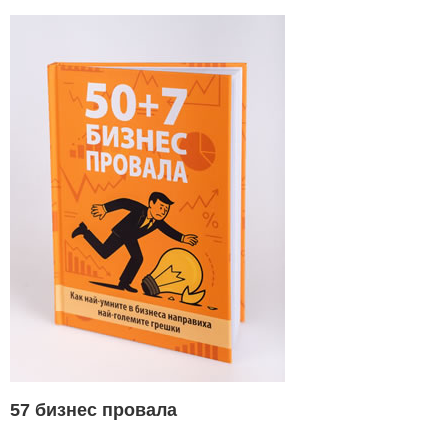
57 бизнес провала