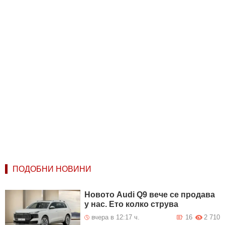
ПОДОБНИ НОВИНИ
Новото Audi Q9 вече се продава
у нас. Ето колко струва
вчера в 12:17 ч.
16
2 710