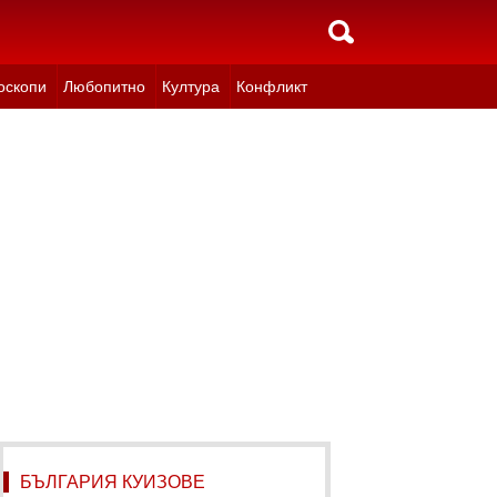
оскопи
Любопитно
Култура
Конфликт
БЪЛГАРИЯ КУИЗОВЕ