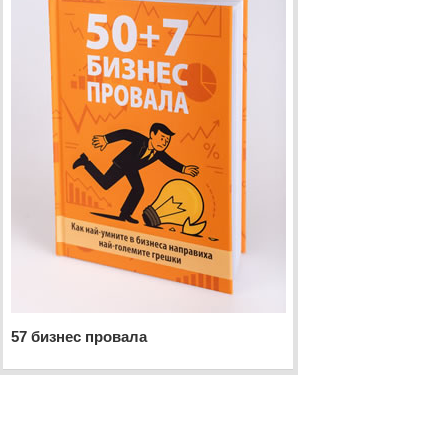
57 бизнес провала