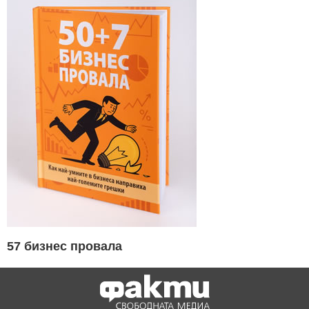
57 бизнес провала