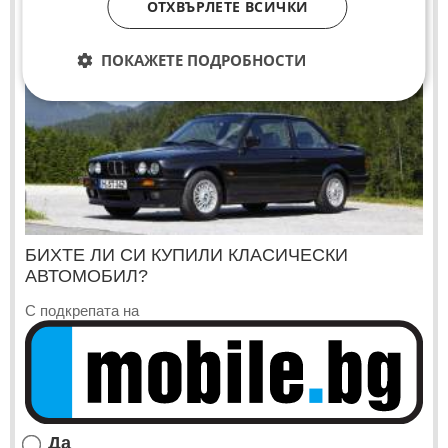
ОТХВЪРЛЕТЕ ВСИЧКИ
ПОКАЖЕТЕ ПОДРОБНОСТИ
БИХТЕ ЛИ СИ КУПИЛИ КЛАСИЧЕСКИ
АВТОМОБИЛ?
С подкрепата на
Да