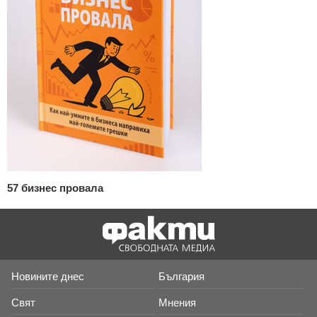
57 бизнес провала
Новините днес
България
Свят
Мнения