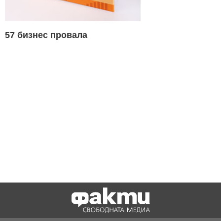
57 бизнес провала