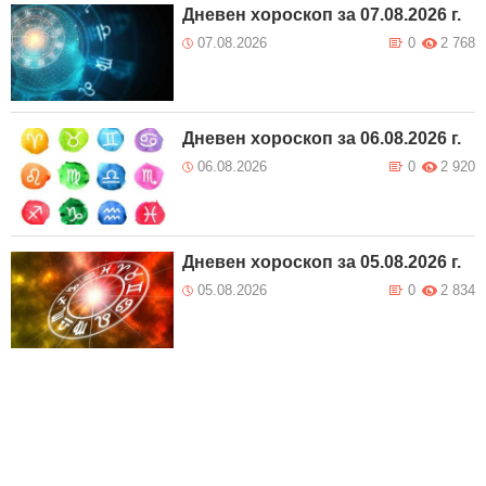
Дневен хороскоп за 07.08.2026 г.
07.08.2026
0
2 768
Дневен хороскоп за 06.08.2026 г.
06.08.2026
0
2 920
Дневен хороскоп за 05.08.2026 г.
05.08.2026
0
2 834