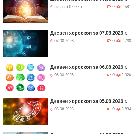
вчера в 07:00 ч.
0
2 581
Дневен хороскоп за 07.08.2026 г.
07.08.2026
0
2 768
Дневен хороскоп за 06.08.2026 г.
06.08.2026
0
2 920
Дневен хороскоп за 05.08.2026 г.
05.08.2026
0
2 834