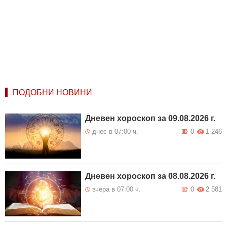
ПОДОБНИ НОВИНИ
Дневен хороскоп за 09.08.2026 г.
днес в 07:00 ч.
0
1 246
Дневен хороскоп за 08.08.2026 г.
вчера в 07:00 ч.
0
2 581