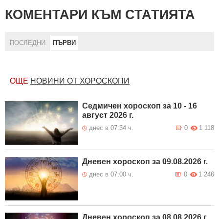
КОМЕНТАРИ КЪМ СТАТИЯТА
ПОСЛЕДНИ
ПЪРВИ
ОЩЕ
НОВИНИ ОТ ХОРОСКОПИ
Седмичен хороскоп за 10 - 16
август 2026 г.
днес в 07:34 ч.
0
1 118
Дневен хороскоп за 09.08.2026 г.
днес в 07:00 ч.
0
1 246
Дневен хороскоп за 08.08.2026 г.