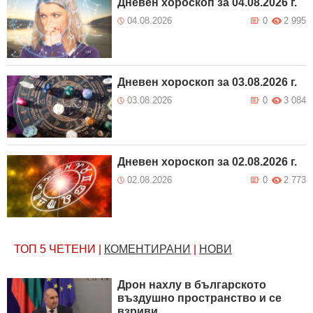
Дневен хороскоп за 04.08.2026 г.
04.08.2026
0
2 995
Дневен хороскоп за 03.08.2026 г.
03.08.2026
0
3 084
Дневен хороскоп за 02.08.2026 г.
02.08.2026
0
2 773
ТОП 5
ЧЕТЕНИ
|
КОМЕНТИРАНИ
|
НОВИ
Дрон нахлу в българското
въздушно пространство и се
взриви