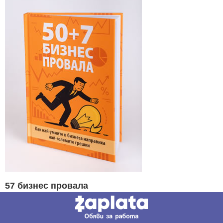
57 бизнес провала