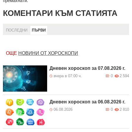
премахнати.
КОМЕНТАРИ КЪМ СТАТИЯТА
ПОСЛЕДНИ
ПЪРВИ
ОЩЕ
НОВИНИ ОТ ХОРОСКОПИ
Дневен хороскоп за 07.08.2026 г.
вчера в 07:00 ч.
0
2 594
Дневен хороскоп за 06.08.2026 г.
06.08.2026
0
2 810