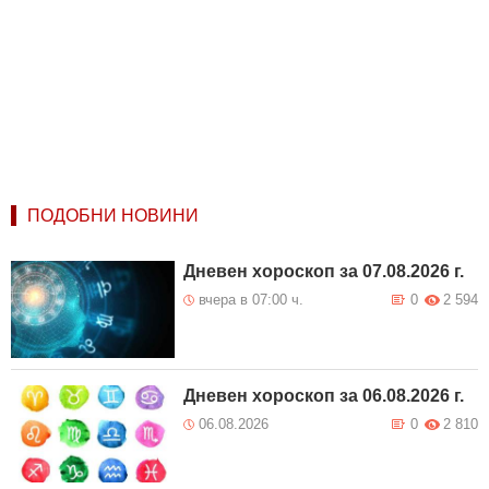
ПОДОБНИ НОВИНИ
Дневен хороскоп за 07.08.2026 г.
вчера в 07:00 ч.
0
2 594
Дневен хороскоп за 06.08.2026 г.
06.08.2026
0
2 810