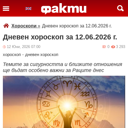
Хороскопи
»
Дневен хороскоп за 12.06.2026 г.
Дневен хороскоп за 12.06.2026 г.
12 Юни, 2026 07:00
0
3 293
хороскоп
-
дневен хороскоп
Темите за сигурността и близките отношения
ще бъдат особено важни за Раците днес