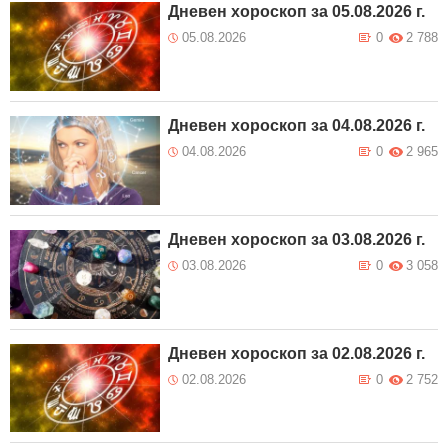
Дневен хороскоп за 05.08.2026 г.
05.08.2026
0
2 788
Дневен хороскоп за 04.08.2026 г.
04.08.2026
0
2 965
Дневен хороскоп за 03.08.2026 г.
03.08.2026
0
3 058
Дневен хороскоп за 02.08.2026 г.
02.08.2026
0
2 752