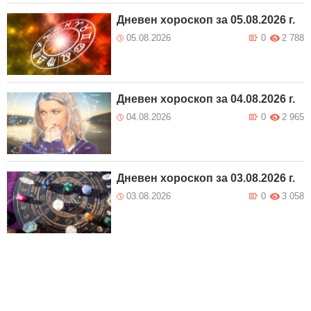
Дневен хороскоп за 05.08.2026 г.
05.08.2026
0
2 788
Дневен хороскоп за 04.08.2026 г.
04.08.2026
0
2 965
Дневен хороскоп за 03.08.2026 г.
03.08.2026
0
3 058