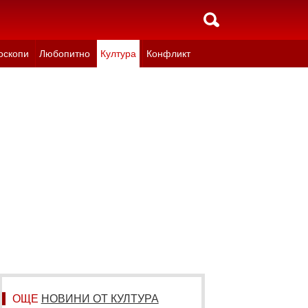
оскопи
Любопитно
Култура
Конфликт
ОЩЕ
НОВИНИ ОТ КУЛТУРА