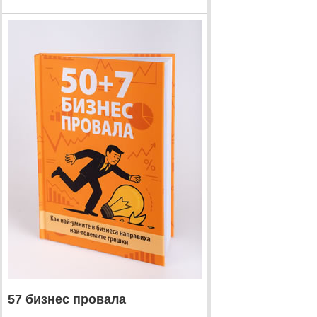
57 бизнес провала