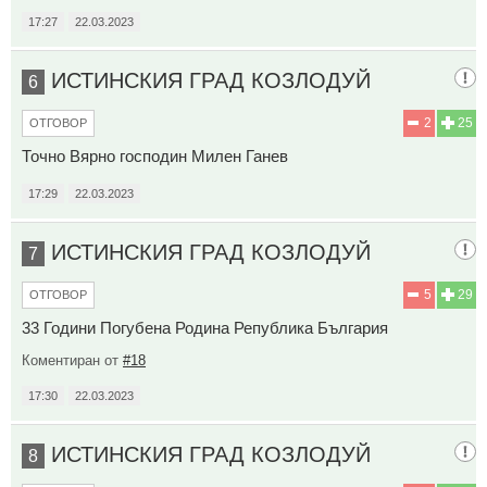
17:27
22.03.2023
ИСТИНСКИЯ ГРАД КОЗЛОДУЙ
6
2
25
ОТГОВОР
Точно Вярно господин Милен Ганев
17:29
22.03.2023
ИСТИНСКИЯ ГРАД КОЗЛОДУЙ
7
5
29
ОТГОВОР
33 Години Погубена Родина Република България
Коментиран от
#18
17:30
22.03.2023
ИСТИНСКИЯ ГРАД КОЗЛОДУЙ
8