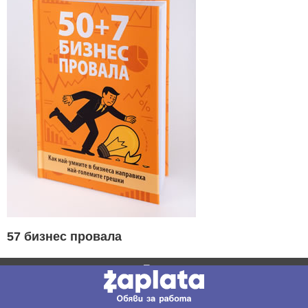
57 бизнес провала