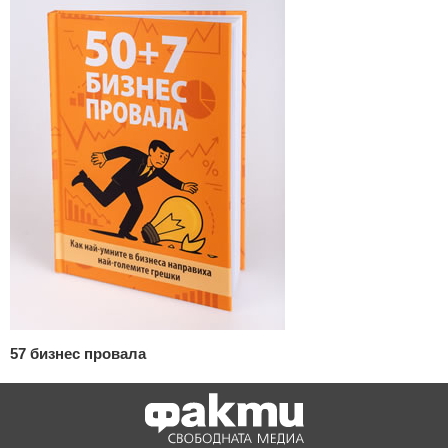
57 бизнес провала