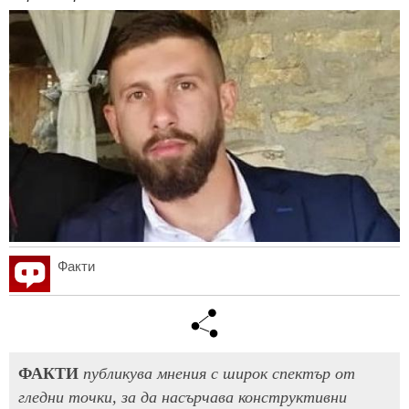
Факти
ФАКТИ
публикува мнения с широк спектър от
гледни точки, за да насърчава конструктивни