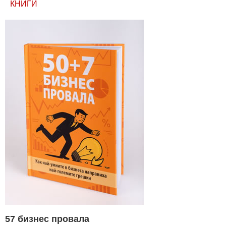
КНИГИ
57 бизнес провала