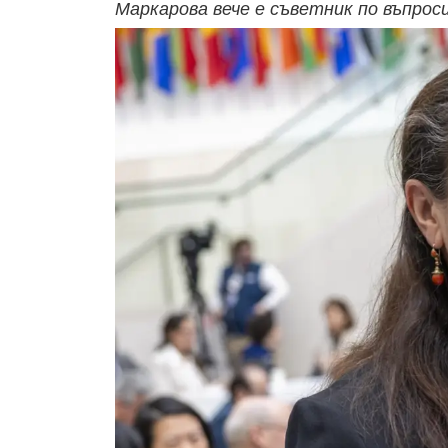
Маркарова вече е съветник по въпрос