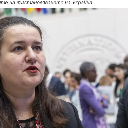
ите на възстановяването на Украйна