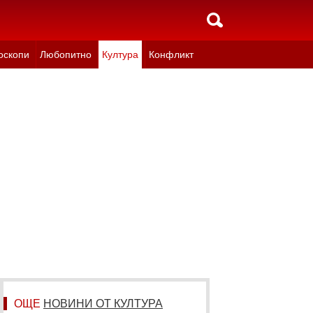
оскопи
Любопитно
Култура
Конфликт
ОЩЕ
НОВИНИ ОТ КУЛТУРА