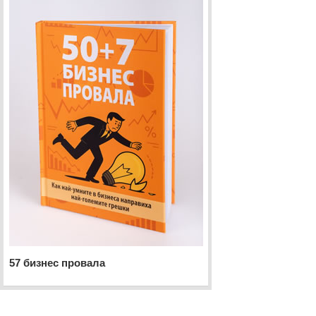
57 бизнес провала