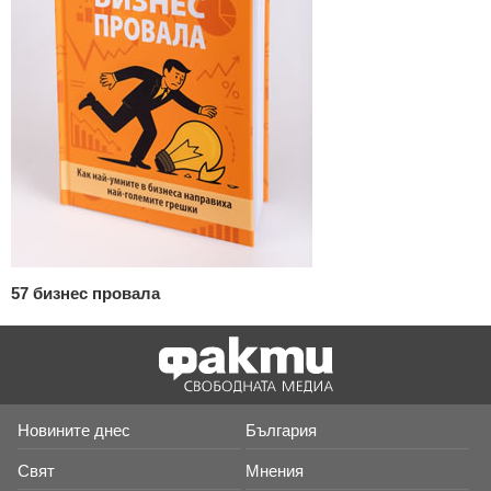
57 бизнес провала
Новините днес
България
Свят
Мнения