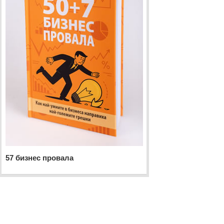
57 бизнес провала