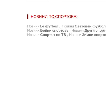
НОВИНИ ПО СПОРТОВЕ:
Новини
Бг футбол
,
Новини
Световен футбол
Новини
Бойни спортове
,
Новини
Други спорт
Новини
Спортът по ТВ
,
Новини
Зимни спорт