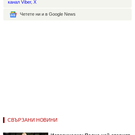
канал Viber
,
X
Четете ни и в Google News
СВЪРЗАНИ НОВИНИ