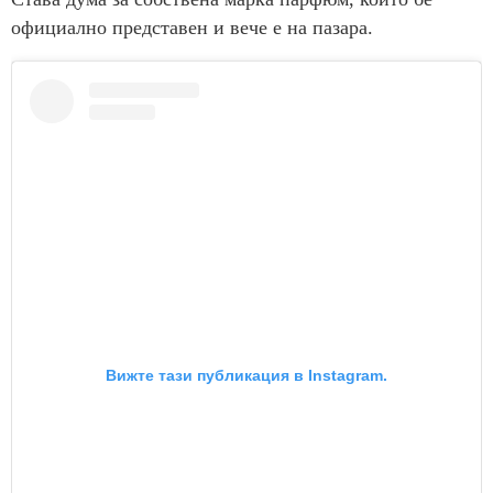
официално представен и вече е на пазара.
Вижте тази публикация в Instagram.