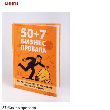
КНИГИ
57 бизнес провала